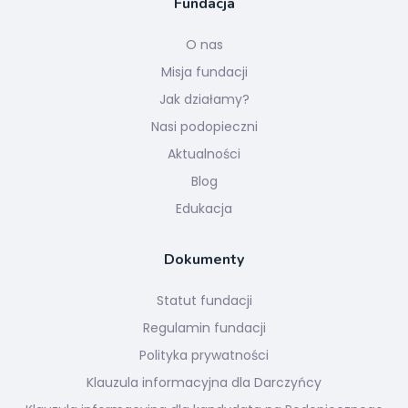
Fundacja
O nas
Misja fundacji
Jak działamy?
Nasi podopieczni
Aktualności
Blog
Edukacja
Dokumenty
Statut fundacji
Regulamin fundacji
Polityka prywatności
Klauzula informacyjna dla Darczyńcy