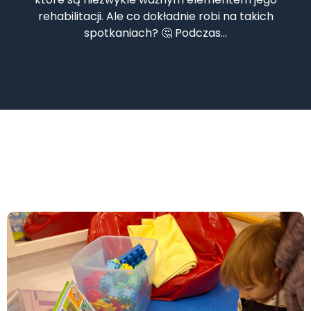
rehabilitacji. Ale co dokładnie robi na takich
spotkaniach? 🤔 Podczas…