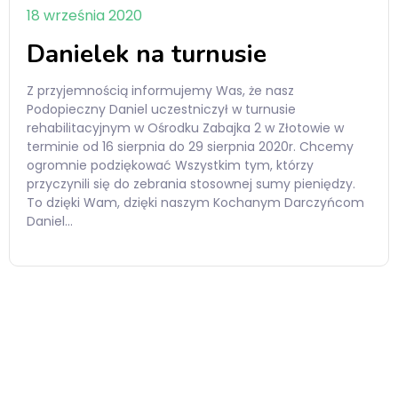
18 września 2020
Danielek na turnusie
Z przyjemnością informujemy Was, że nasz
Podopieczny Daniel uczestniczył w turnusie
rehabilitacyjnym w Ośrodku Zabajka 2 w Złotowie w
terminie od 16 sierpnia do 29 sierpnia 2020r. Chcemy
ogromnie podziękować Wszystkim tym, którzy
przyczynili się do zebrania stosownej sumy pieniędzy.
To dzięki Wam, dzięki naszym Kochanym Darczyńcom
Daniel…