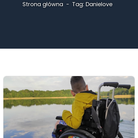
Strona główna
Tag: Danielove