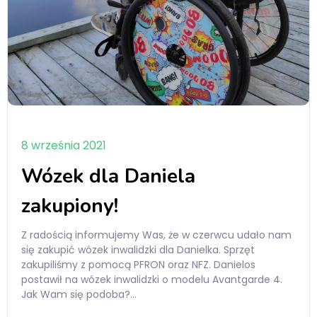
8 września 2021
Wózek dla Daniela
zakupiony!
Z radością informujemy Was, że w czerwcu udało nam
się zakupić wózek inwalidzki dla Danielka. Sprzęt
zakupiliśmy z pomocą PFRON oraz NFZ. Danielos
postawił na wózek inwalidzki o modelu Avantgarde 4.
Jak Wam się podoba?…