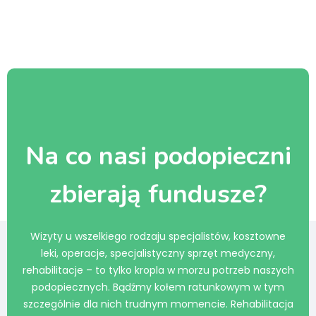
Na co nasi podopieczni
zbierają fundusze?
Wizyty u wszelkiego rodzaju specjalistów, kosztowne
leki, operacje, specjalistyczny sprzęt medyczny,
rehabilitacje – to tylko kropla w morzu potrzeb naszych
podopiecznych. Bądźmy kołem ratunkowym w tym
szczególnie dla nich trudnym momencie. Rehabilitacja