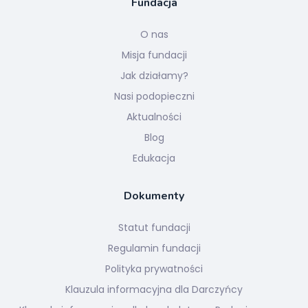
Fundacja
O nas
Misja fundacji
Jak działamy?
Nasi podopieczni
Aktualności
Blog
Edukacja
Dokumenty
Statut fundacji
Regulamin fundacji
Polityka prywatności
Klauzula informacyjna dla Darczyńcy