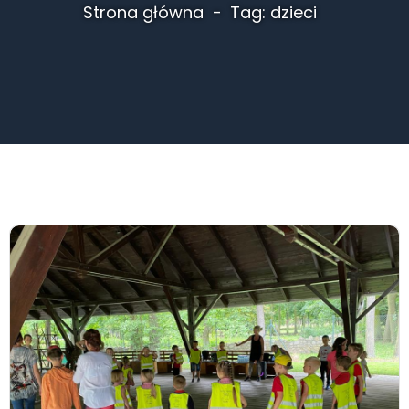
Strona główna
Tag: dzieci