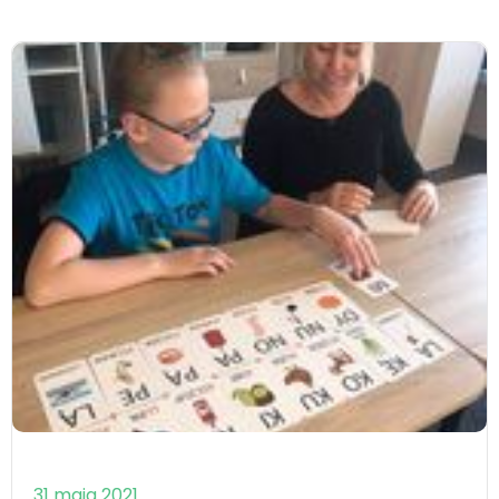
31 maja 2021