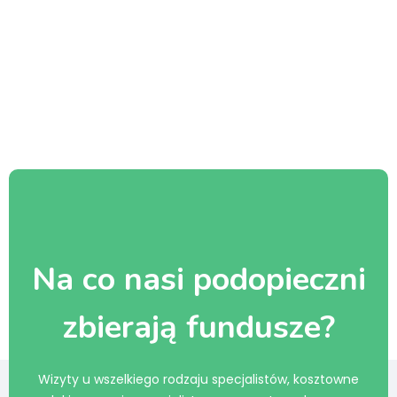
Na co nasi podopieczni
zbierają fundusze?
Wizyty u wszelkiego rodzaju specjalistów, kosztowne