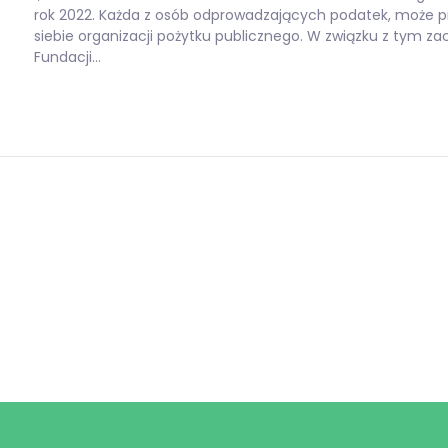
rok 2022. Każda z osób odprowadzających podatek, może pr
siebie organizacji pożytku publicznego. W związku z tym 
Fundacji…