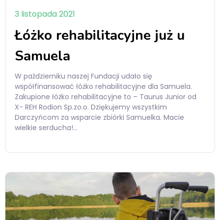
3 listopada 2021
Łóżko rehabilitacyjne już u
Samuela
W październiku naszej Fundacji udało się
współfinansować łóżko rehabilitacyjne dla Samuela.
Zakupione łóżko rehabilitacyjne to – Taurus Junior od
X- REH Rodion Sp.zo.o. Dziękujemy wszystkim
Darczyńcom za wsparcie zbiórki Samuelka. Macie
wielkie serducha!…