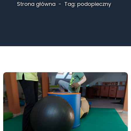
Strona główna
Tag: podopieczny