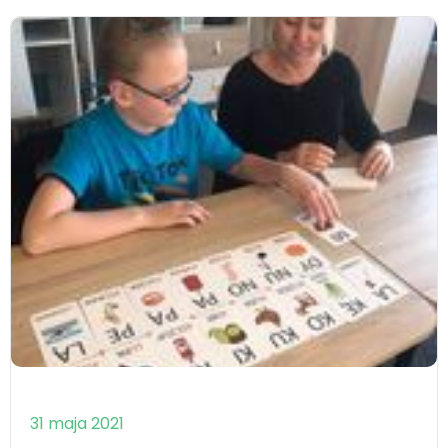
31 maja 2021