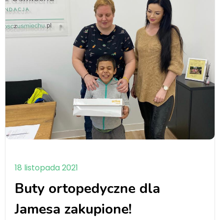
18 listopada 2021
Buty ortopedyczne dla
Jamesa zakupione!