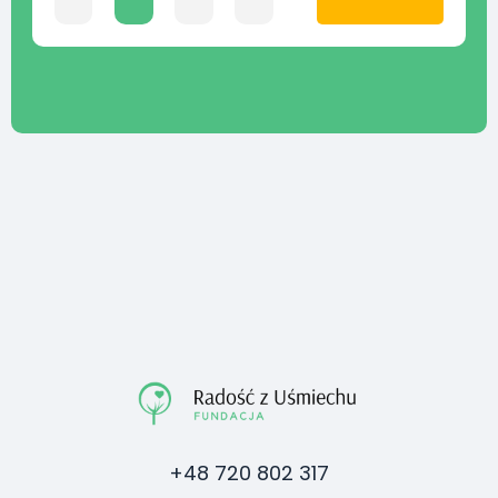
+48 720 802 317