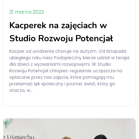
21 marca 2022
Kacperek na zajęciach w
Studio Rozwoju Potencjał
Kacper od urodzenia choruje na autyzm. Od listopada
ubiegłego roku nasz Podopieczny bierze udział w terapii
dla dzieci z wyzwaniami rozwojowymi. W Studio
Rozwoju Potencjał chłopiec regularnie uczęszcza na
opłacane przez nas zajęcia, które pomagają mu
przełamać lęk społeczny i poznać świat, który go
otacza, w…