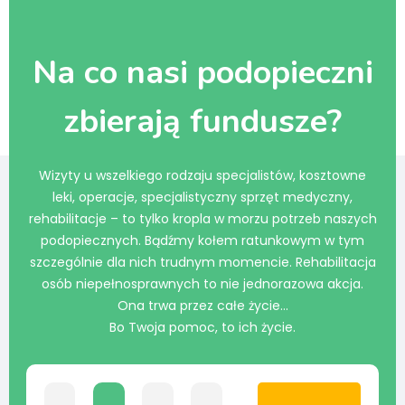
Na co nasi podopieczni
zbierają fundusze?
Wizyty u wszelkiego rodzaju specjalistów, kosztowne
leki, operacje, specjalistyczny sprzęt medyczny,
rehabilitacje – to tylko kropla w morzu potrzeb naszych
podopiecznych. Bądźmy kołem ratunkowym w tym
szczególnie dla nich trudnym momencie. Rehabilitacja
osób niepełnosprawnych to nie jednorazowa akcja.
Ona trwa przez całe życie…
Bo Twoja pomoc, to ich życie.