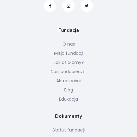
Fundacja
O nas
Misja fundacji
Jak działamy?
Nasi podopieczni
Aktualności
Blog
Edukacja
Dokumenty
Statut fundacji