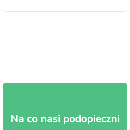
Na co nasi podopieczni