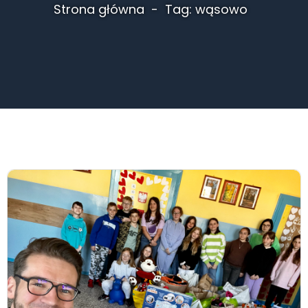
Strona główna
Tag: wąsowo