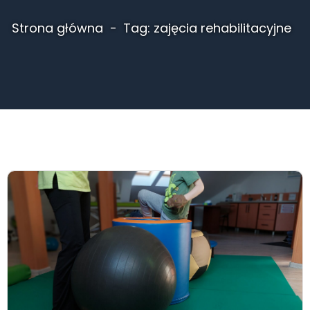
Strona główna
Tag: zajęcia rehabilitacyjne