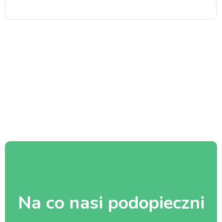
Na co nasi podopieczni