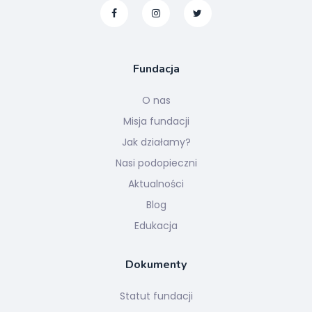
Fundacja
O nas
Misja fundacji
Jak działamy?
Nasi podopieczni
Aktualności
Blog
Edukacja
Dokumenty
Statut fundacji