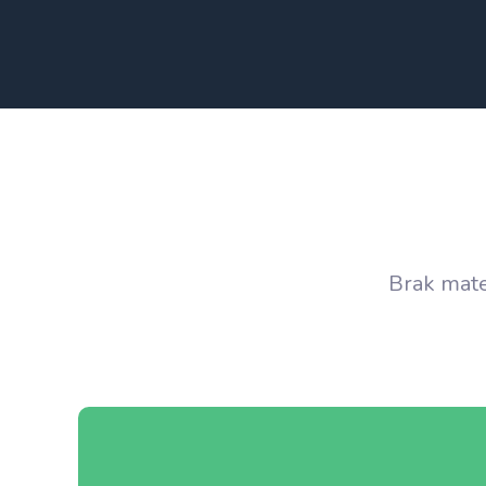
Brak mater