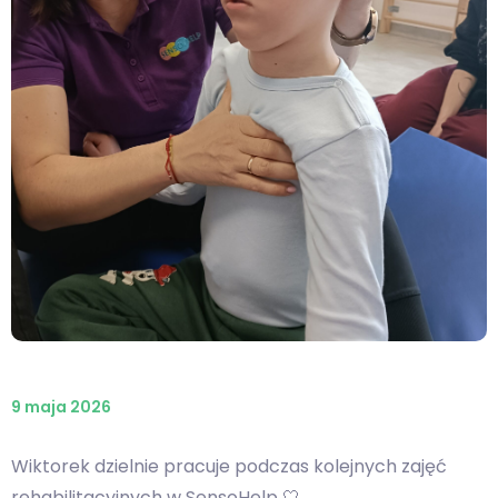
9 maja 2026
Wiktorek dzielnie pracuje podczas kolejnych zajęć
rehabilitacyjnych w SensoHelp 🤍