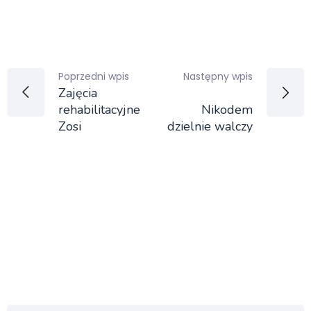
Poprzedni wpis
Następny wpis
Zajęcia
rehabilitacyjne
Nikodem
Zosi
dzielnie walczy