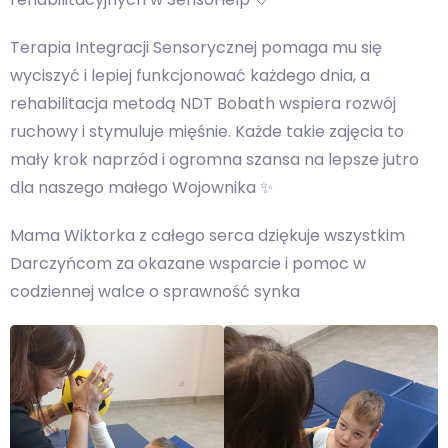
Terapia Integracji Sensorycznej pomaga mu się
wyciszyć i lepiej funkcjonować każdego dnia, a
rehabilitacja metodą NDT Bobath wspiera rozwój
ruchowy i stymuluje mięśnie. Każde takie zajęcia to
mały krok naprzód i ogromna szansa na lepsze jutro
dla naszego małego Wojownika ✨
Mama Wiktorka z całego serca dziękuje wszystkim
Darczyńcom za okazane wsparcie i pomoc w
codziennej walce o sprawność synka