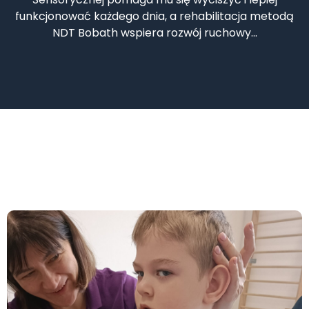
funkcjonować każdego dnia, a rehabilitacja metodą
NDT Bobath wspiera rozwój ruchowy…