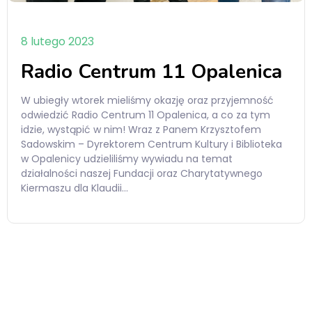
8 lutego 2023
Radio Centrum 11 Opalenica
W ubiegły wtorek mieliśmy okazję oraz przyjemność
odwiedzić Radio Centrum 11 Opalenica, a co za tym
idzie, wystąpić w nim! Wraz z Panem Krzysztofem
Sadowskim – Dyrektorem Centrum Kultury i Biblioteka
w Opalenicy udzieliliśmy wywiadu na temat
działalności naszej Fundacji oraz Charytatywnego
Kiermaszu dla Klaudii…