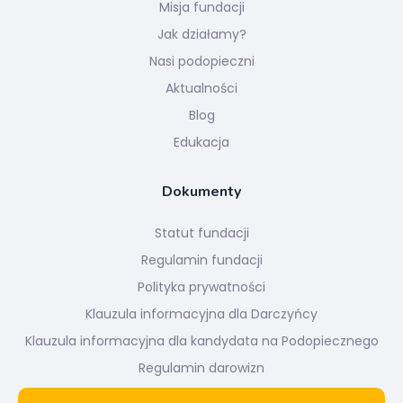
Misja fundacji
Jak działamy?
Nasi podopieczni
Aktualności
Blog
Edukacja
Dokumenty
Statut fundacji
Regulamin fundacji
Polityka prywatności
Klauzula informacyjna dla Darczyńcy
Klauzula informacyjna dla kandydata na Podopiecznego
Regulamin darowizn