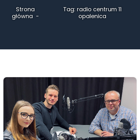
Strona
Tag: radio centrum 11
główna
opalenica