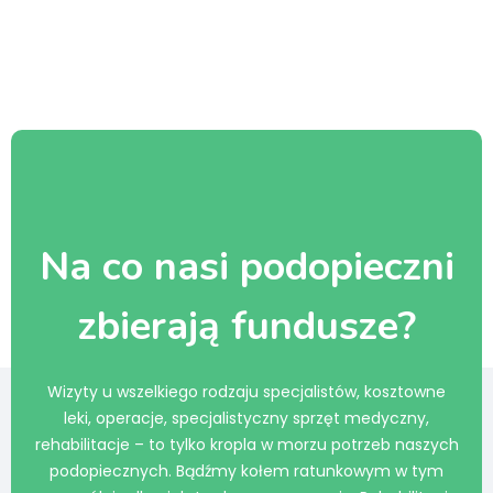
Na co nasi podopieczni
zbierają fundusze?
Wizyty u wszelkiego rodzaju specjalistów, kosztowne
leki, operacje, specjalistyczny sprzęt medyczny,
rehabilitacje – to tylko kropla w morzu potrzeb naszych
podopiecznych. Bądźmy kołem ratunkowym w tym